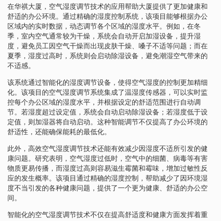
在华祺大厦，空气湿度调节技术的应用帮助大厦提供了更加健康和
舒适的办公环境。通过精确的湿度控制系统，该项目能够根据办公
区域内的实时数据，动态调节各个区域的湿度水平。例如，在冬
季，室内空气通常较为干燥，系统会自动开启加湿设备，提升湿
度，避免员工因空气干燥而出现皮肤干燥、嗓子不适等问题；而在
夏季，湿度过高时，系统则会启动除湿设备，避免潮湿空气带来的
不适感。
该系统通过智能化的湿度调节设备，使得空气湿度的控制更加精细
化。该项目的空气湿度调节系统集成了温湿度传感器，可以实时监
控每个办公区域的湿度水平，并根据设定的舒适范围进行自动调
节。若湿度超过设定值，系统会自动启动除湿设备；若湿度低于设
定值，则加湿器将自动启动。这种智能调节不仅提高了办公环境的
舒适性，还能确保能耗的最低化。
此外，高效空气湿度调节技术还能有效减少因湿度不适所引发的健
康问题。研究表明，空气湿度过低时，空气中的细菌、病毒等有害
物质更易传播，而湿度过高则容易滋生霉菌和霉味，增加过敏性反
应的发生概率。该项目通过精确的湿度控制，帮助减少了因环境湿
度不当引发的各种健康问题，提供了一个更为健康、舒适的办公空
间。
智能化的空气湿度调节技术不仅在提高舒适度和健康方面发挥着重