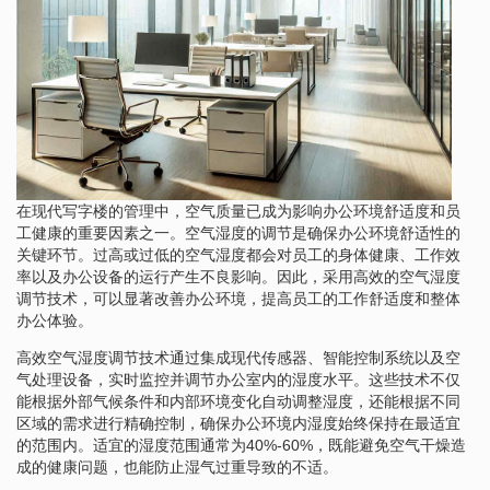
在现代写字楼的管理中，空气质量已成为影响办公环境舒适度和员
工健康的重要因素之一。空气湿度的调节是确保办公环境舒适性的
关键环节。过高或过低的空气湿度都会对员工的身体健康、工作效
率以及办公设备的运行产生不良影响。因此，采用高效的空气湿度
调节技术，可以显著改善办公环境，提高员工的工作舒适度和整体
办公体验。
高效空气湿度调节技术通过集成现代传感器、智能控制系统以及空
气处理设备，实时监控并调节办公室内的湿度水平。这些技术不仅
能根据外部气候条件和内部环境变化自动调整湿度，还能根据不同
区域的需求进行精确控制，确保办公环境内湿度始终保持在最适宜
的范围内。适宜的湿度范围通常为40%-60%，既能避免空气干燥造
成的健康问题，也能防止湿气过重导致的不适。