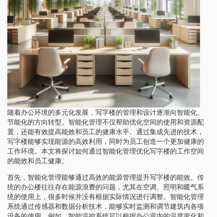
随着办公环境的多元化发展，写字楼的管理和设计逐渐向智能化、
节能化的方向转型。智能化管理不仅帮助优化空间的使用和资源配
置，还能有效提高能效和员工的健康水平。通过集成先进的技术，
写字楼能够实现能源的高效利用，同时为员工创造一个更加健康的
工作环境。本文将探讨如何通过智能化管理优化写字楼的工作空间
的能效和员工健康。
首先，智能化管理能够通过高效的能源管理提升写字楼的能效。传
统的办公楼往往存在能源浪费的问题，尤其在空调、照明和暖气系
统的使用上，很多时候并没有根据实际情况进行调整。智能化管理
系统通过传感器和数据分析技术，能够实时监测和调节建筑内各项
设备的使用。例如，智能温控系统可以根据办公室内的温度变化和