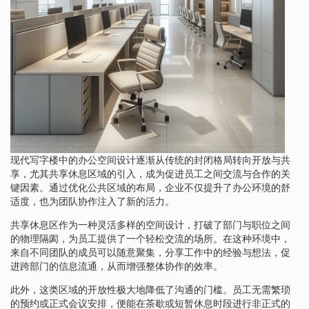
现代写字楼中的办公空间设计逐渐从传统的封闭格局转向开放与共
享，尤其共享休息区域的引入，成为促进员工之间交流与合作的关
键因素。通过优化公共区域的布局，企业不仅提升了办公环境的舒
适度，也为团队协作注入了新的活力。
共享休息区作为一种灵活多样的空间设计，打破了部门与职位之间
的物理隔阂，为员工提供了一个轻松交流的场所。在这种环境中，
来自不同团队的成员可以随意聚集，分享工作中的经验与想法，促
进跨部门的信息流通，从而增强整体协作的效率。
此外，这类区域的开放性极大地降低了沟通的门槛。员工无需繁琐
的预约或正式会议安排，便能在茶歇或短暂休息时段进行非正式的